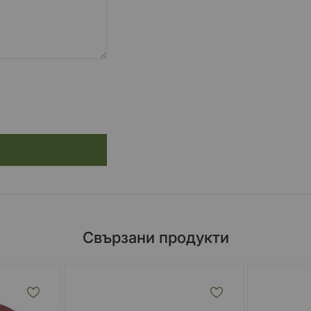
Свързани продукти