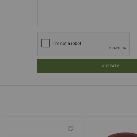
ИЗПРАТИ