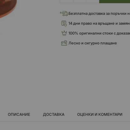
Безплатна доставка за поръчки над
14 дни право на връщане и замян
100% оригинални стоки с доказа
Лесно и сигурно плащане
ОПИСАНИЕ
ДОСТАВКА
ОЦЕНКИ И КОМЕНТАРИ