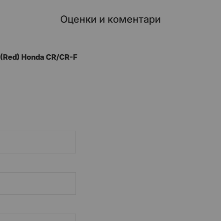
Оценки и коментари
 (Red) Honda CR/CR-F