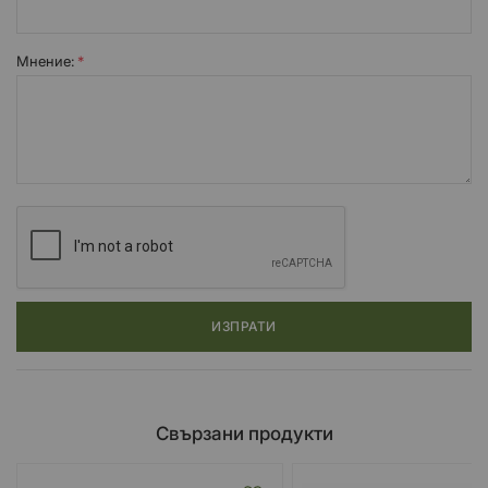
Мнение:
ИЗПРАТИ
Свързани продукти