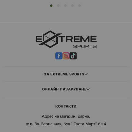
ЗА EXTREME SPORTS
ОНЛАЙН ПАЗАРУВАНЕ
КОНТАКТИ
Адрес на магазин: Варна,
ж.к. Вл. Варненчик, бул." Трети Март" бл.4