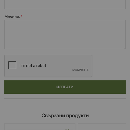
Мнение:
ИЗПРАТИ
Свързани продукти