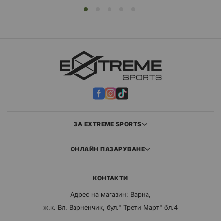
ЗА EXTREME SPORTS
ОНЛАЙН ПАЗАРУВАНЕ
КОНТАКТИ
Адрес на магазин: Варна,
ж.к. Вл. Варненчик, бул." Трети Март" бл.4