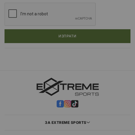
ИЗПРАТИ
ЗА EXTREME SPORTS