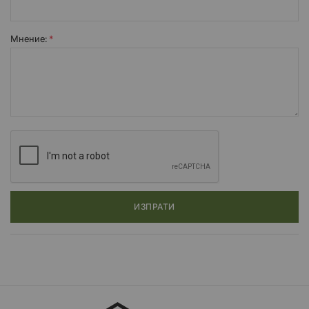
Мнение:
ИЗПРАТИ