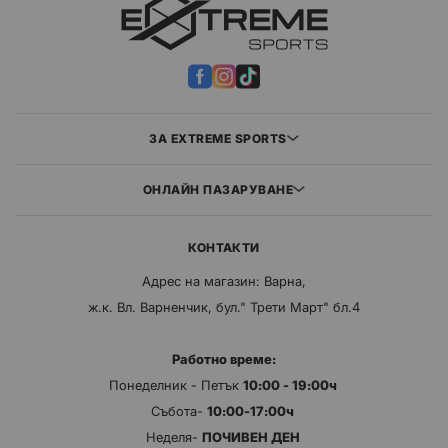
ЗА EXTREME SPORTS
ОНЛАЙН ПАЗАРУВАНЕ
КОНТАКТИ
Адрес на магазин: Варна,
ж.к. Вл. Варненчик, бул." Трети Март" бл.4
Работно време:
Понеделник - Петък
10:00 - 19:00ч
Събота-
10:00-17:00ч
Неделя-
ПОЧИВЕН ДЕН