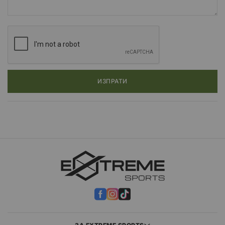
ИЗПРАТИ