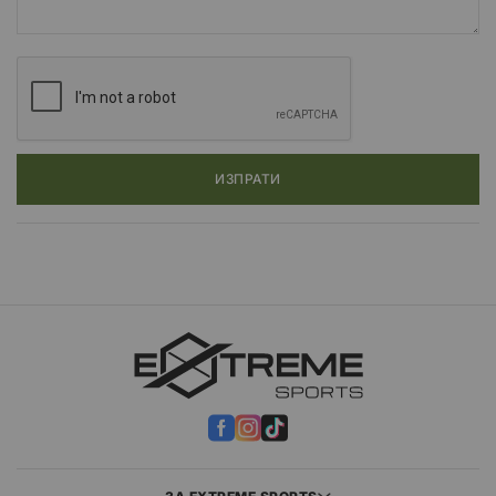
ИЗПРАТИ