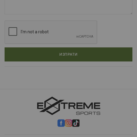
ИЗПРАТИ