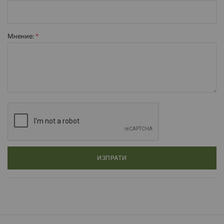
Мнение:
ИЗПРАТИ