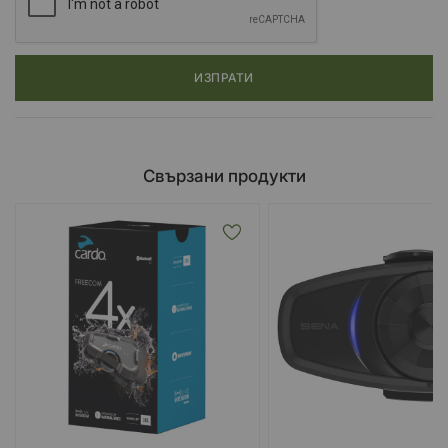
ИЗПРАТИ
Свързани продукти