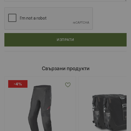
ИЗПРАТИ
Свързани продукти
-4%