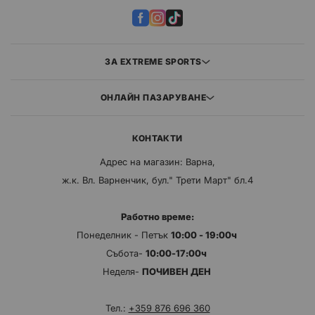
ЗА EXTREME SPORTS
ОНЛАЙН ПАЗАРУВАНЕ
КОНТАКТИ
Адрес на магазин: Варна,
ж.к. Вл. Варненчик, бул." Трети Март" бл.4
Работно време:
Понеделник - Петък
10:00 - 19:00ч
Събота-
10:00-17:00ч
Неделя-
ПОЧИВЕН ДЕН
Тел.:
+359 876 696 360