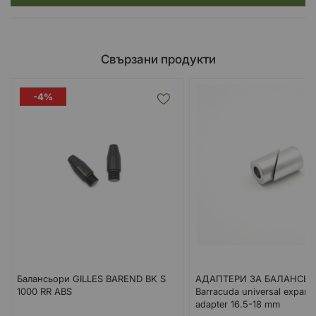
Свързани продукти
-4%
Балансьори GILLES BAREND BK S
АДАПТЕРИ ЗА БАЛАНСЬ
1000 RR ABS
Barracuda universal expand
adapter 16.5-18 mm