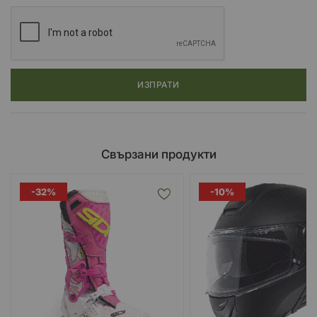
ИЗПРАТИ
Свързани продукти
-32%
-10%