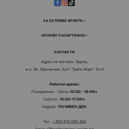
ЗА EXTREME SPORTS
ОНЛАЙН ПАЗАРУВАНЕ
КОНТАКТИ
Адрес на магазин: Варна,
ж.к. Вл. Варненчик, бул." Трети Март" бл.4
Работно време:
Понеделник - Петък
10:00 - 19:00ч
Събота-
10:00-17:00ч
Неделя-
ПОЧИВЕН ДЕН
Тел.:
+359 876 696 360