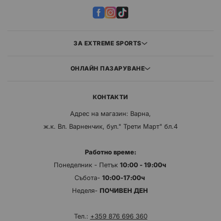
ЗА EXTREME SPORTS
ОНЛАЙН ПАЗАРУВАНЕ
КОНТАКТИ
Адрес на магазин: Варна,
ж.к. Вл. Варненчик, бул." Трети Март" бл.4
Работно време:
Понеделник - Петък
10:00 - 19:00ч
Събота-
10:00-17:00ч
Неделя-
ПОЧИВЕН ДЕН
Тел.:
+359 876 696 360