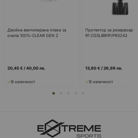
Двойна вентилирана плака за
Протектор за резервоар
очила 100%-CLEAR GEN 2
R1 CGSLIBR1P/PR3243
20,45 €
/
40,00 лв.
13,80 €
/
26,99 лв.
В наличност
В наличност