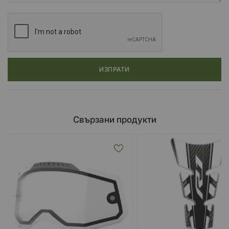
ИЗПРАТИ
Свързани продукти