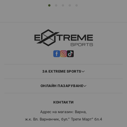
ЗА EXTREME SPORTS
ОНЛАЙН ПАЗАРУВАНЕ
КОНТАКТИ
Адрес на магазин: Варна,
ж.к. Вл. Варненчик, бул." Трети Март" бл.4