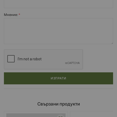
Мнение:
ИЗПРАТИ
Свързани продукти