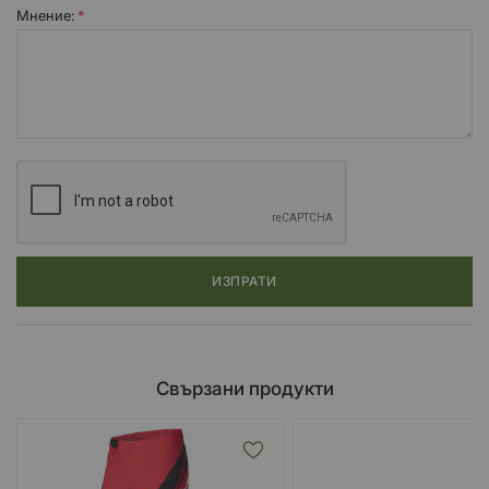
Мнение:
ИЗПРАТИ
Свързани продукти