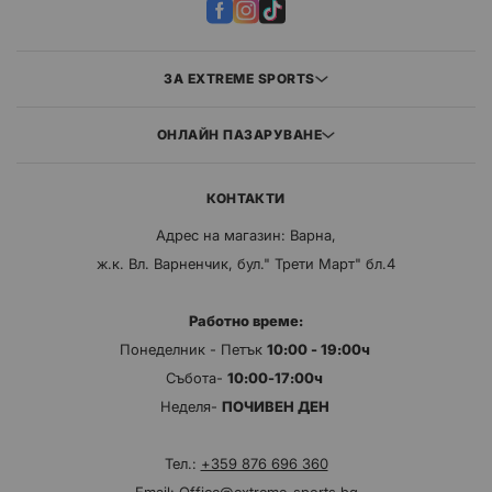
ЗА EXTREME SPORTS
ОНЛАЙН ПАЗАРУВАНЕ
КОНТАКТИ
Адрес на магазин: Варна,
ж.к. Вл. Варненчик, бул." Трети Март" бл.4
Работно време:
Понеделник - Петък
10:00 - 19:00ч
Събота-
10:00-17:00ч
Неделя-
ПОЧИВЕН ДЕН
Тел.:
+359 876 696 360