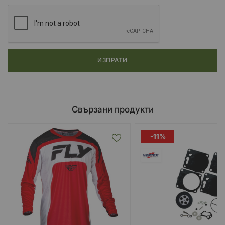
ИЗПРАТИ
Свързани продукти
-11%