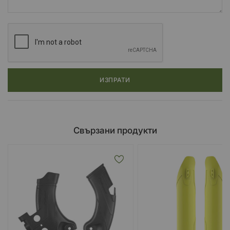
ИЗПРАТИ
Свързани продукти