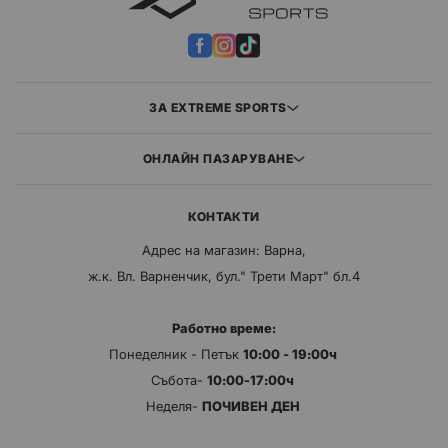
ЗА EXTREME SPORTS
ОНЛАЙН ПАЗАРУВАНЕ
КОНТАКТИ
Адрес на магазин: Варна,
ж.к. Вл. Варненчик, бул." Трети Март" бл.4
Работно време:
Понеделник - Петък
10:00 - 19:00ч
Събота-
10:00-17:00ч
Неделя-
ПОЧИВЕН ДЕН