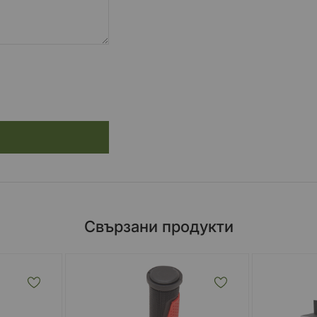
Свързани продукти