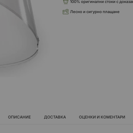
100% оригинални стоки с доказа
Лесно и сигурно плащане
ОПИСАНИЕ
ДОСТАВКА
ОЦЕНКИ И КОМЕНТАРИ