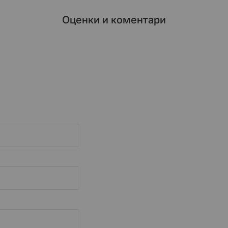
Оценки и коментари