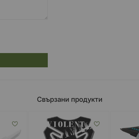
Свързани продукти