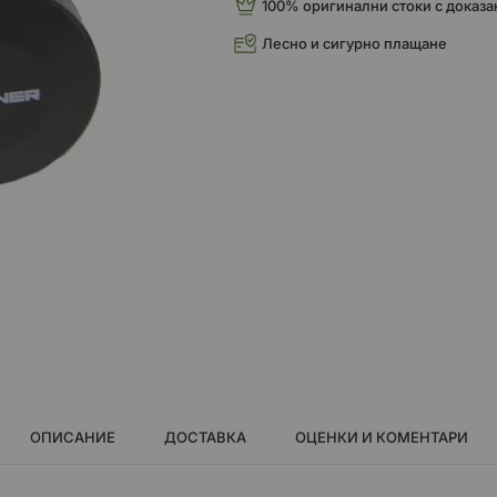
100% оригинални стоки с доказа
Лесно и сигурно плащане
ОПИСАНИЕ
ДОСТАВКА
ОЦЕНКИ И КОМЕНТАРИ