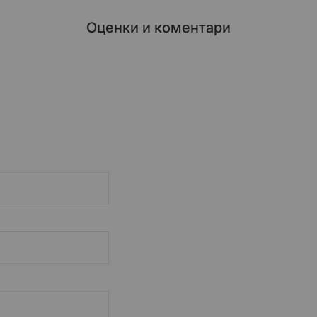
Оценки и коментари