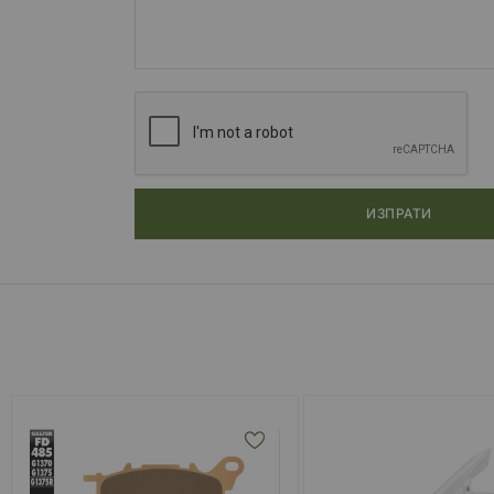
ИЗПРАТИ