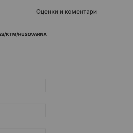
Оценки и коментари
 GAS/KTM/HUSQVARNA