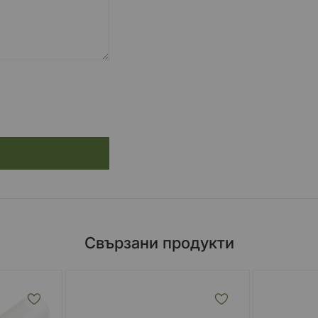
Свързани продукти