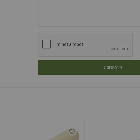
ИЗПРАТИ