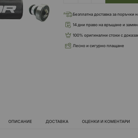
Безплатна доставка за поръчки над
14 дни право на връщане и замян
100% оригинални стоки с доказа
Лесно и сигурно плащане
ОПИСАНИЕ
ДОСТАВКА
ОЦЕНКИ И КОМЕНТАРИ