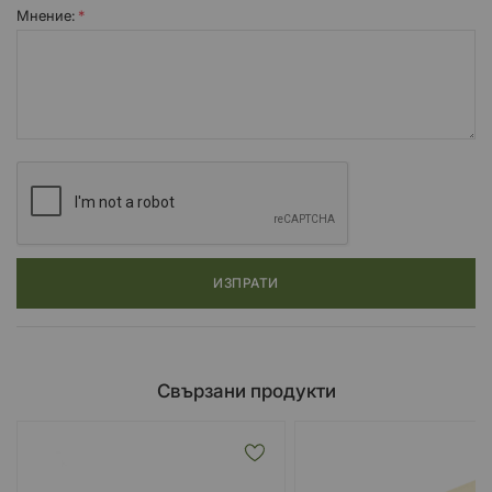
Мнение:
ИЗПРАТИ
Свързани продукти