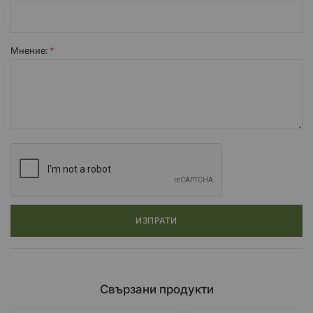
Мнение:
ИЗПРАТИ
Свързани продукти