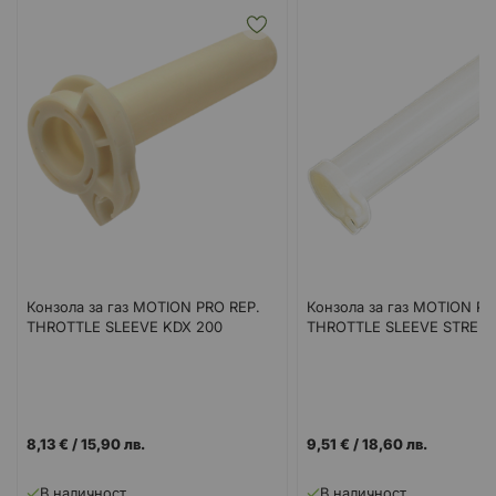
Конзола за газ MOTION PRO REP.
Конзола за газ MOTION P
THROTTLE SLEEVE KDX 200
THROTTLE SLEEVE STREET
8,13 €
/
15,90 лв.
9,51 €
/
18,60 лв.
В наличност
В наличност