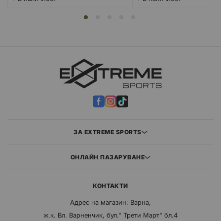
ЗА EXTREME SPORTS
ОНЛАЙН ПАЗАРУВАНЕ
КОНТАКТИ
Адрес на магазин: Варна,
ж.к. Вл. Варненчик, бул." Трети Март" бл.4