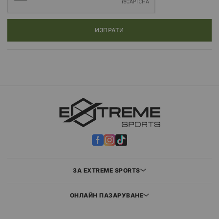
ИЗПРАТИ
ЗА EXTREME SPORTS
ОНЛАЙН ПАЗАРУВАНЕ