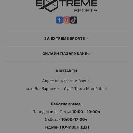
ЗА EXTREME SPORTS
ОНЛАЙН ПАЗАРУВАНЕ
КОНТАКТИ
Адрес на магазин: Варна,
ж.к. Вл. Варненчик, бул." Трети Март" бл.4
Работно време:
Понеделник - Петък
10:00 - 19:00ч
Събота-
10:00-17:00ч
Неделя-
ПОЧИВЕН ДЕН