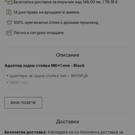
Безплатна доставка за поръчки над 149,00 лв. / 76.18 €
14 дни право на връщане и замяна
100% оригинални стоки с доказан произход
Лесно и сигурно плащане
Описание
Адаптер задна стойка M6x1 mm - Black
адаптери за задна стойка тип – ВИЛИЦА
M6X1 mm
Цвят: Черен
ВИЖ ПОВЕЧЕ
Доставка
Безплатна доставка:
Насладете се на безплатна доставка за