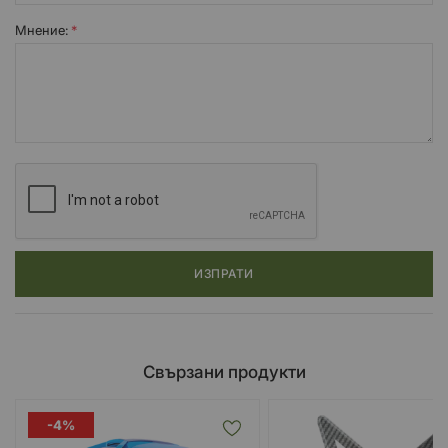
Мнение:
ИЗПРАТИ
Свързани продукти
-4%