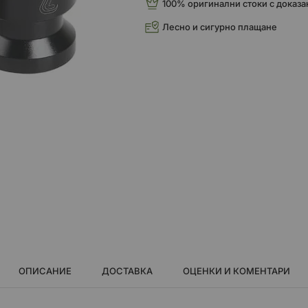
100% оригинални стоки с доказа
Лесно и сигурно плащане
ОПИСАНИЕ
ДОСТАВКА
ОЦЕНКИ И КОМЕНТАРИ