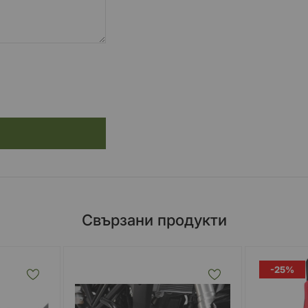
Свързани продукти
-25%