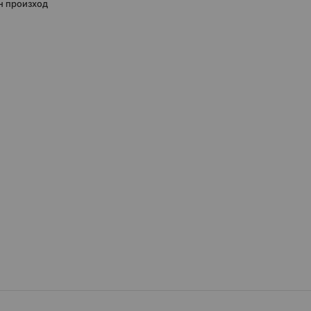
н произход