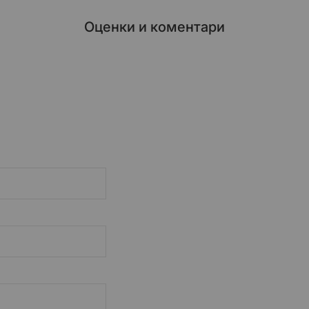
Оценки и коментари