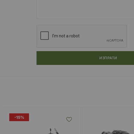
ИЗПРАТИ
-15%