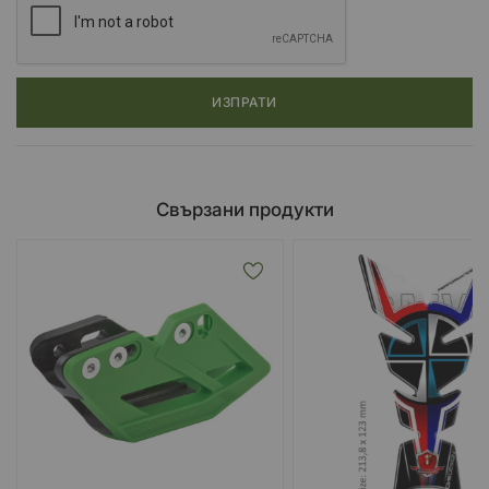
ИЗПРАТИ
Свързани продукти