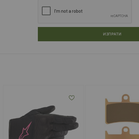
ИЗПРАТИ