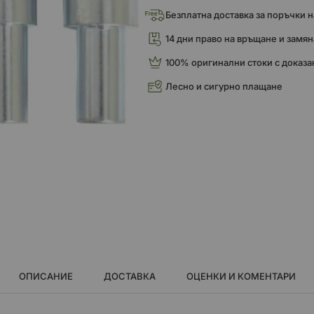
Безплатна доставка за поръчки над
14 дни право на връщане и замян
100% оригинални стоки с доказа
Лесно и сигурно плащане
ОПИСАНИЕ
ДОСТАВКА
ОЦЕНКИ И КОМЕНТАРИ