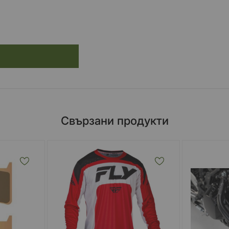
Свързани продукти