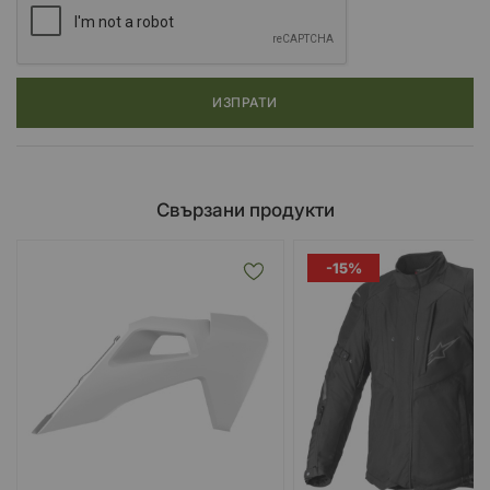
ИЗПРАТИ
Свързани продукти
-15%