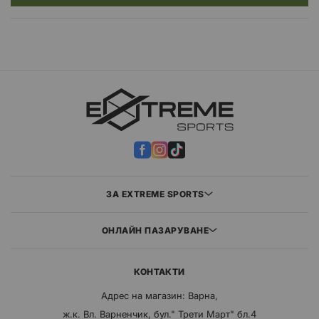
ЗА EXTREME SPORTS
ОНЛАЙН ПАЗАРУВАНЕ
КОНТАКТИ
Адрес на магазин: Варна,
ж.к. Вл. Варненчик, бул." Трети Март" бл.4