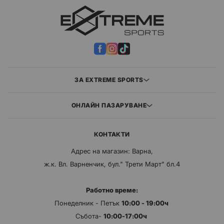
ЗА EXTREME SPORTS
ОНЛАЙН ПАЗАРУВАНЕ
КОНТАКТИ
Адрес на магазин: Варна,
ж.к. Вл. Варненчик, бул." Трети Март" бл.4
Работно време:
Понеделник - Петък
10:00 - 19:00ч
Събота-
10:00-17:00ч