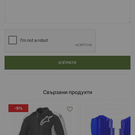
ИЗПРАТИ
Свързани продукти
-5%