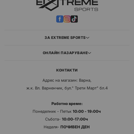
ЗА EXTREME SPORTS
ОНЛАЙН ПАЗАРУВАНЕ
КОНТАКТИ
Адрес на магазин: Варна,
ж.к. Вл. Варненчик, бул." Трети Март" бл.4
Работно време:
Понеделник - Петък
10:00 - 19:00ч
Събота-
10:00-17:00ч
Неделя-
ПОЧИВЕН ДЕН