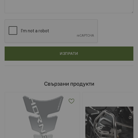
ИЗПРАТИ
Свързани продукти