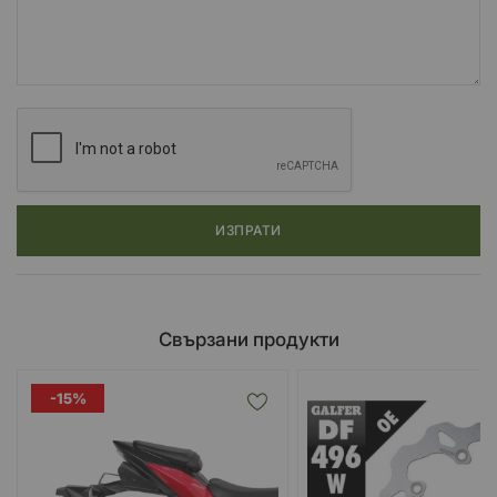
ИЗПРАТИ
Свързани продукти
-15%