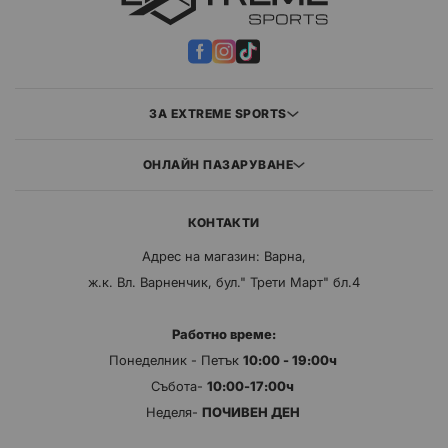
ЗА EXTREME SPORTS
ОНЛАЙН ПАЗАРУВАНЕ
КОНТАКТИ
Адрес на магазин: Варна,
ж.к. Вл. Варненчик, бул." Трети Март" бл.4
Работно време:
Понеделник - Петък
10:00 - 19:00ч
Събота-
10:00-17:00ч
Неделя-
ПОЧИВЕН ДЕН