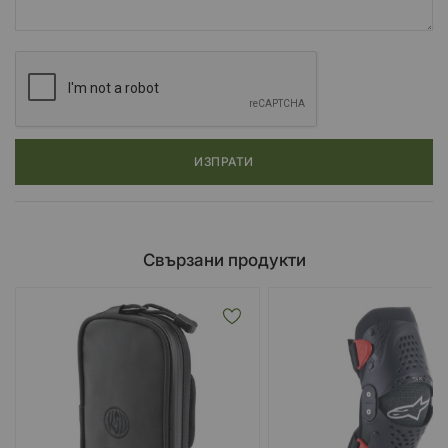
ИЗПРАТИ
Свързани продукти