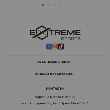
ЗА EXTREME SPORTS
ОНЛАЙН ПАЗАРУВАНЕ
КОНТАКТИ
Адрес на магазин: Варна,
ж.к. Вл. Варненчик, бул." Трети Март" бл.4