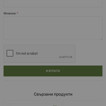
Мнение:
ИЗПРАТИ
Свързани продукти