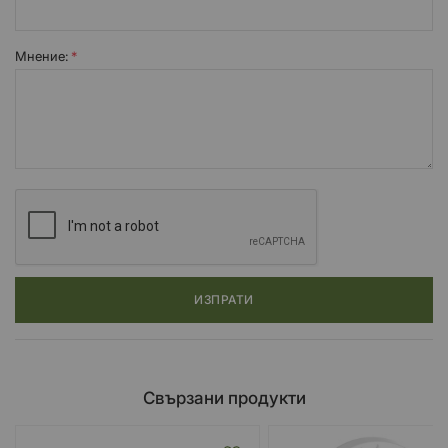
Мнение:
ИЗПРАТИ
Свързани продукти