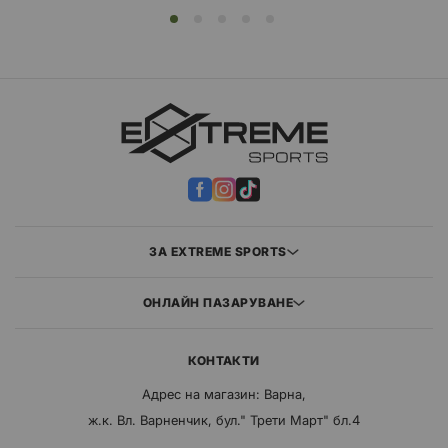
ЗА EXTREME SPORTS
ОНЛАЙН ПАЗАРУВАНЕ
КОНТАКТИ
Адрес на магазин: Варна,
ж.к. Вл. Варненчик, бул." Трети Март" бл.4