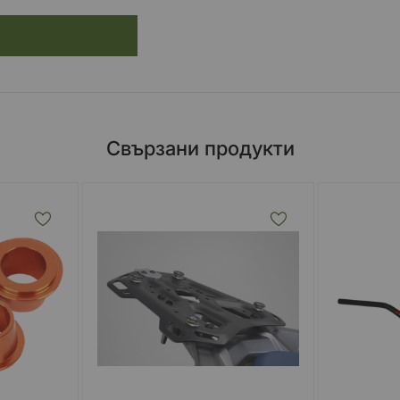
Свързани продукти