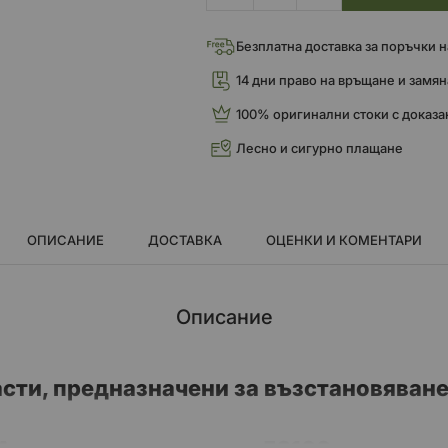
Безплатна доставка за поръчки над
14 дни право на връщане и замян
100% оригинални стоки с доказа
Лесно и сигурно плащане
ОПИСАНИЕ
ДОСТАВКА
ОЦЕНКИ И КОМЕНТАРИ
Описание
сти, предназначени за възстановяване