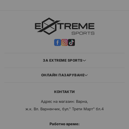
ЗА EXTREME SPORTS
ОНЛАЙН ПАЗАРУВАНЕ
КОНТАКТИ
Адрес на магазин: Варна,
ж.к. Вл. Варненчик, бул." Трети Март" бл.4
Работно време: