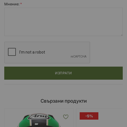
Мнение:
ИЗПРАТИ
Свързани продукти
-5%