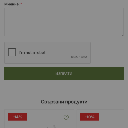
Мнение:
ИЗПРАТИ
Свързани продукти
-14%
-10%