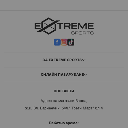
ЗА EXTREME SPORTS
ОНЛАЙН ПАЗАРУВАНЕ
КОНТАКТИ
Адрес на магазин: Варна,
ж.к. Вл. Варненчик, бул." Трети Март" бл.4
Работно време: