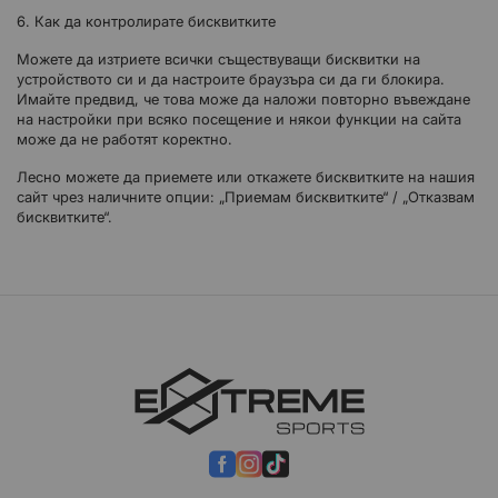
6. Как да контролирате бисквитките
Можете да изтриете всички съществуващи бисквитки на
устройството си и да настроите браузъра си да ги блокира.
Имайте предвид, че това може да наложи повторно въвеждане
на настройки при всяко посещение и някои функции на сайта
може да не работят коректно.
Лесно можете да приемете или откажете бисквитките на нашия
сайт чрез наличните опции: „Приемам бисквитките“ / „Отказвам
бисквитките“.