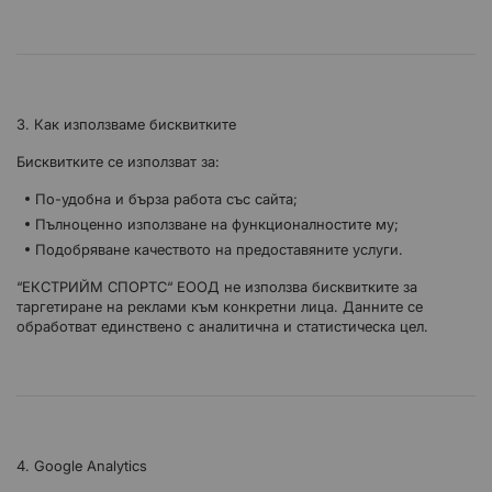
3. Как използваме бисквитките
Бисквитките се използват за:
По-удобна и бърза работа със сайта;
Пълноценно използване на функционалностите му;
Подобряване качеството на предоставяните услуги.
“ЕКСТРИЙМ СПОРТС“ ЕООД не използва бисквитките за
таргетиране на реклами към конкретни лица. Данните се
обработват единствено с аналитична и статистическа цел.
4. Google Analytics