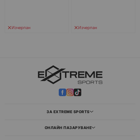
Изчерпан
Изчерпан
ЗА EXTREME SPORTS
ОНЛАЙН ПАЗАРУВАНЕ