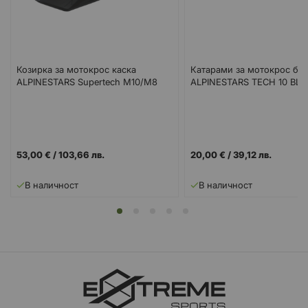
Козирка за мотокрос каска
Катарами за мотокрос бо
ALPINESTARS Supertech M10/M8
ALPINESTARS TECH 10 BL
53,00 €
/
103,66 лв.
20,00 €
/
39,12 лв.
В наличност
В наличност