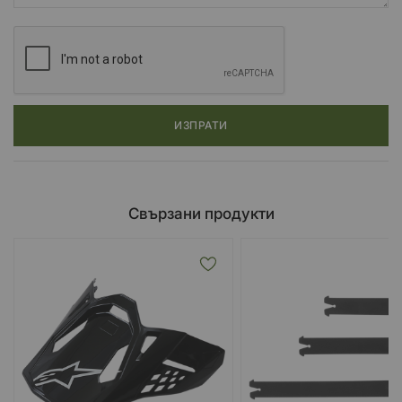
ИЗПРАТИ
Свързани продукти