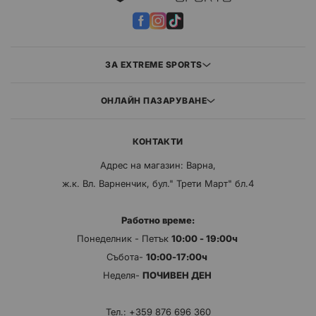
ЗА EXTREME SPORTS
ОНЛАЙН ПАЗАРУВАНЕ
КОНТАКТИ
Адрес на магазин: Варна,
ж.к. Вл. Варненчик, бул." Трети Март" бл.4
Работно време:
Понеделник - Петък
10:00 - 19:00ч
Събота-
10:00-17:00ч
Неделя-
ПОЧИВЕН ДЕН
Тел.:
+359 876 696 360