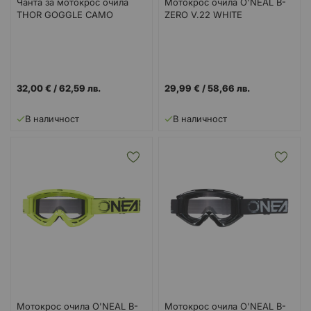
Чанта за мотокрос очила
Мотокрос очила O'NEAL B-
THOR GOGGLE CAMO
ZERO V.22 WHITE
32,00 €
/
62,59 лв.
29,99 €
/
58,66 лв.
В наличност
В наличност
Мотокрос очила O'NEAL B-
Мотокрос очила O'NEAL B-