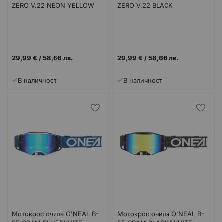
ZERO V.22 NEON YELLOW
ZERO V.22 BLACK
29,99 €
/
58,66 лв.
29,99 €
/
58,66 лв.
В наличност
В наличност
Мотокрос очила O'NEAL B-
Мотокрос очила O'NEAL B-